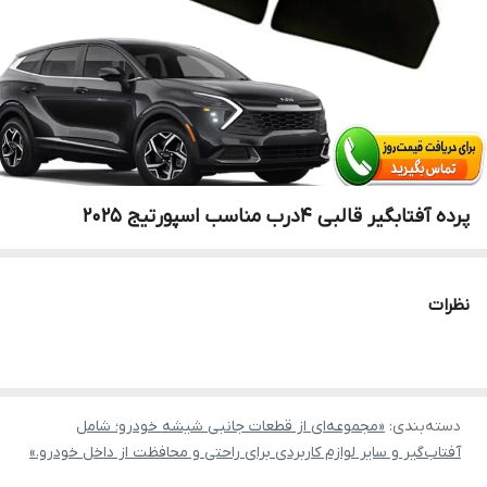
پرده آفتابگیر قالبی 4درب مناسب اسپورتیج 2025
نظرات
دسته‌بندی
:
«مجموعه‌ای از قطعات جانبی شیشه خودرو؛ شامل
آفتاب‌گیر و سایر لوازم کاربردی برای راحتی و محافظت از داخل خودرو.»