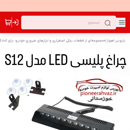
پایونیر اهواز
/
«مجموعه‌ای از قطعات یدکی اضطراری و ابزارهای ضروری خودرو؛ برای آمادگ