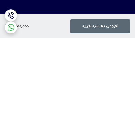
افزودن به سبد خرید
2,500,000
برگشت به بالا