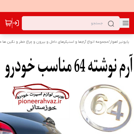
پایونیر اهواز
/
مجموعه انواع آرم‌ها و استیکرهای داخل و بیرون و چراغ خطر و نگین ها