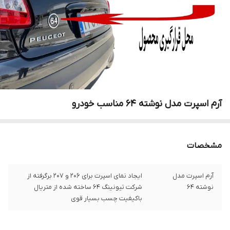
آرم اسپرت مدل نوشته 64 مناسب خودرو
مشخصات
آرم اسپرت مدل
ایجاد نمای اسپرت برای ۲۰۶ و ۲۰۷ برگرفته از
نوشته 64
شرکت تیونینگ 64 ساخته شده از متریال
باکیفیت چسب بسیار قوی