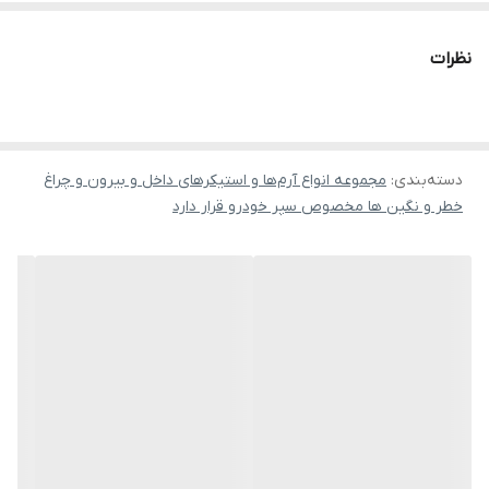
نظرات
دسته‌بندی
:
مجموعه انواع آرم‌ها و استیکرهای داخل و بیرون و چراغ
خطر و نگین ها مخصوص سپر خودرو قرار دارد