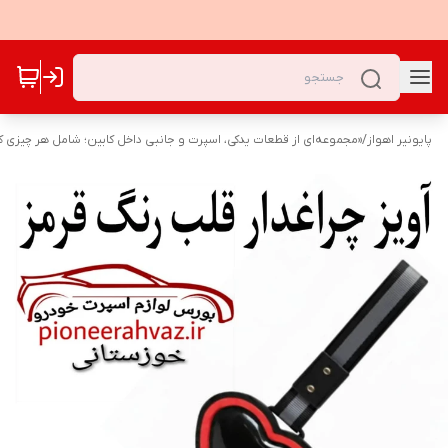
پایونیر اهواز
/
«مجموعه‌ای از قطعات یدکی، اسپرت و جانبی داخل کابین؛ شامل هر چیزی که