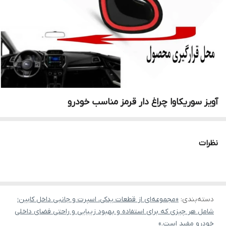
آویز سوریکاوا چراغ دار قرمز مناسب خودرو
نظرات
دسته‌بندی
:
«مجموعه‌ای از قطعات یدکی، اسپرت و جانبی داخل کابین؛
شامل هر چیزی که برای استفاده و بهبود زیبایی و راحتی فضای داخلی
خودرو مفید است.»