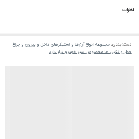
نظرات
دسته‌بندی
:
مجموعه انواع آرم‌ها و استیکرهای داخل و بیرون و چراغ
خطر و نگین ها مخصوص سپر خودرو قرار دارد