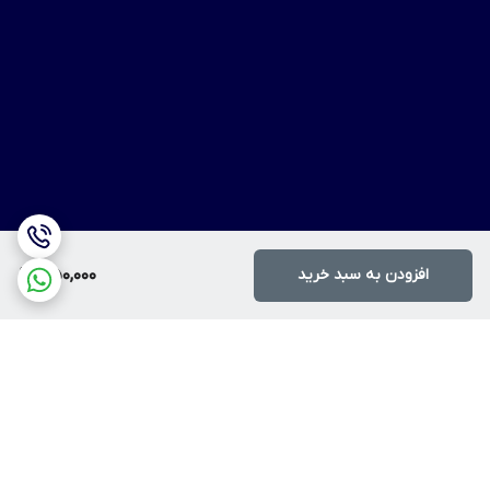
افزودن به سبد خرید
350,000