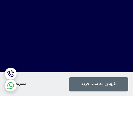
افزودن به سبد خرید
350,000