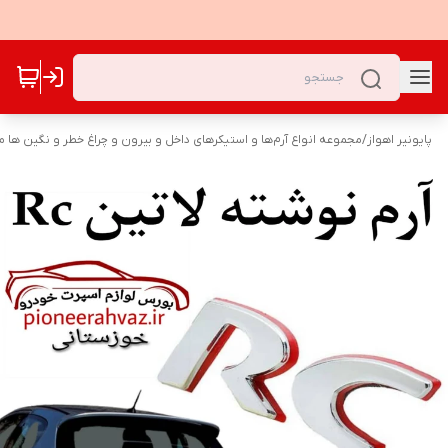
پایونیر اهواز
/
مجموعه انواع آرم‌ها و استیکرهای داخل و بیرون و چراغ خطر و نگین ها