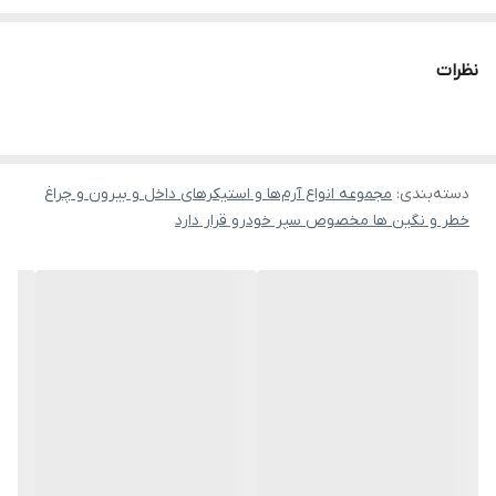
نظرات
دسته‌بندی
:
مجموعه انواع آرم‌ها و استیکرهای داخل و بیرون و چراغ
خطر و نگین ها مخصوص سپر خودرو قرار دارد