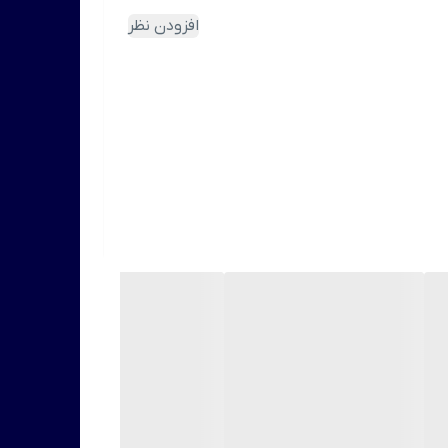
افزودن نظر