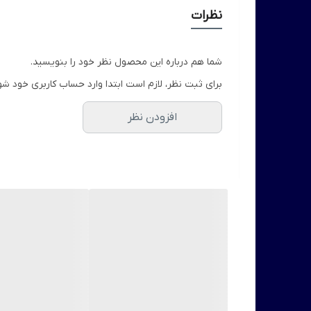
قیمت این محصول برای یک جفت رو آینه می باشد.
نظرات
شما هم درباره این محصول نظر خود را بنویسید.
برای ثبت نظر، لازم است ابتدا وارد حساب کاربری خود شو
افزودن نظر