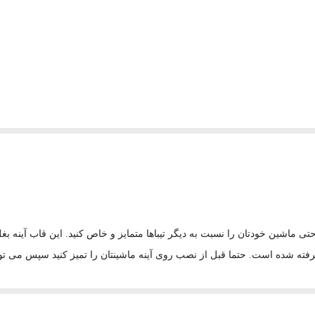
ه شده است. حتما قبل از نصب روی آینه ماشینتان را تمیز کنید سپس می توان
ارد.