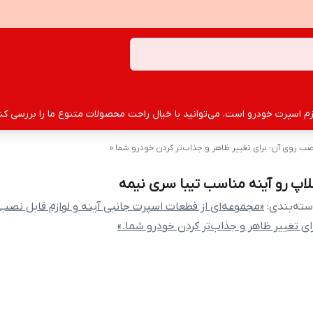
سپرت خودرو است. می‌توانید با خیال راحت محصولات متنوع ما را بررسی کنید
صب روی آن؛ برای تغییر ظاهر و جذاب‌تر کردن خودرو شما.»
لاپ رو آینه مناسب تیبا سری نیمه
ته‌بندی
:
«مجموعه‌ای از قطعات اسپرت جانبی آینه و لوازم قابل نصب
ای تغییر ظاهر و جذاب‌تر کردن خودرو شما.»