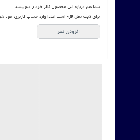
شما هم درباره این محصول نظر خود را بنویسید.
برای ثبت نظر، لازم است ابتدا وارد حساب کاربری خود شو
افزودن نظر