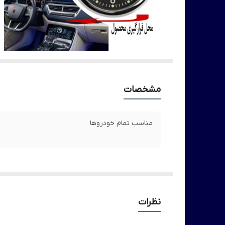
مشخصات
مناسب تمام خودروها
نظرات