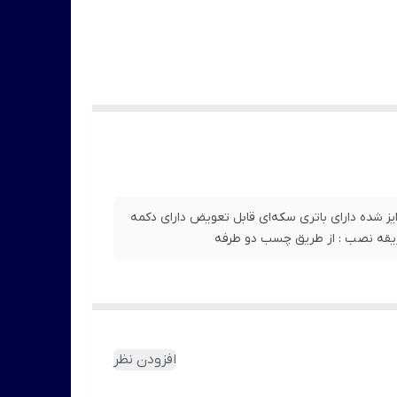
شده دارای باتری سکه‌ای قابل تعویض دارای دکمه
افزودن نظر