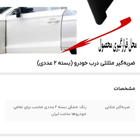
ضربه‌گیر مثلثی درب خودرو (بسته 2 عددی)
مشخصات
ضربه‌گیر مثلثی
رنگ: مشکی بسته 2 عددی مناسب برای تمامی
خودروها ساخت ایران