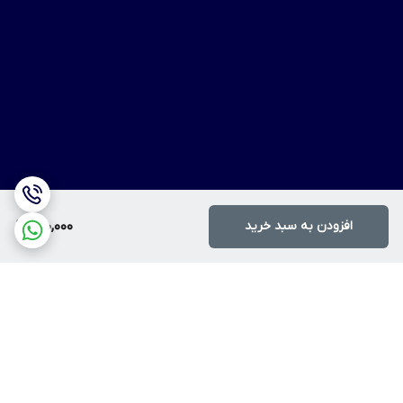
افزودن به سبد خرید
150,000