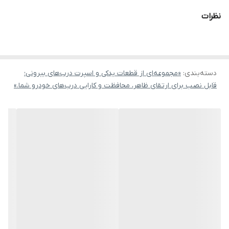
نظرات
دسته‌بندی
:
«مجموعه‌ای از قطعات یدکی و اسپرت درب‌های بیرونی؛
قابل نصب برای ارتقای ظاهر، محافظت و کارایی درب‌های خودرو شما.»