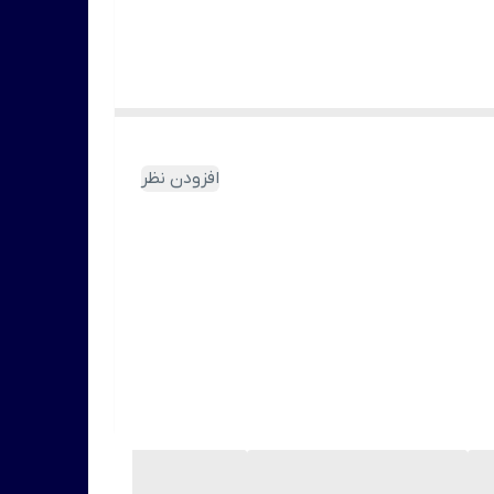
 دهید.
افزودن نظر