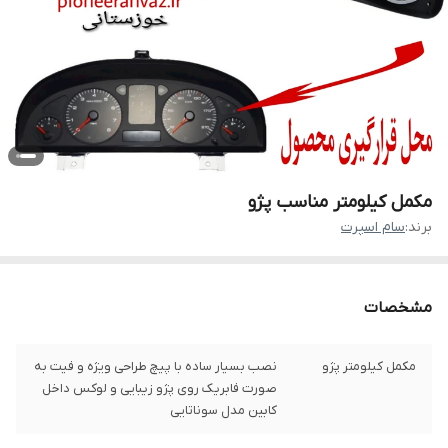
مکمل کیلومتر مناسب پژو
برند:
سام اسپرت
مشخصات
مکمل کیلومتر پژو
نصب بسیار ساده با پیچ طراحی ویژه و فیت به
صورت فابریک روی پژو زیبایی و لوکس داخل
کابین مدل سوناتایی