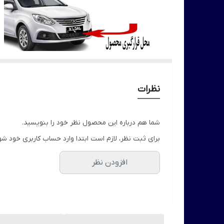
نظرات
شما هم درباره این محصول نظر خود را بنویسید.
برای ثبت نظر، لازم است ابتدا وارد حساب کاربری خود شو
افزودن نظر