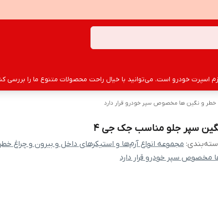
سپرت خودرو است. می‌توانید با خیال راحت محصولات متنوع ما را بررسی کنید
غ خطر و نگین ها مخصوص سپر خودرو قرار دارد
گین سپر جلو مناسب جک جی 4
ته‌بندی
:
مجموعه انواع آرم‌ها و استیکرهای داخل و بیرون و چراغ خطر
 مخصوص سپر خودرو قرار دارد