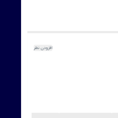
افزودن نظر