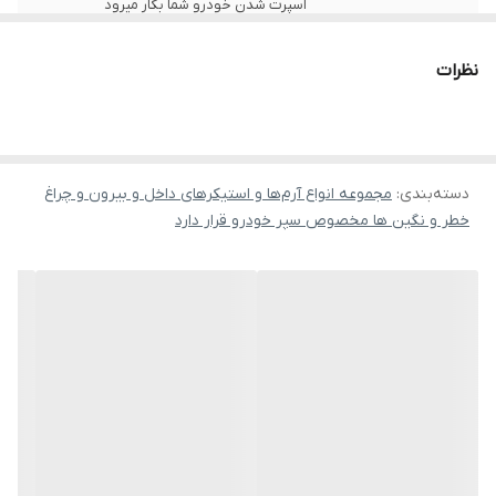
اسپرت شدن خودرو شما بکار میرود
نظرات
دسته‌بندی
:
مجموعه انواع آرم‌ها و استیکرهای داخل و بیرون و چراغ
خطر و نگین ها مخصوص سپر خودرو قرار دارد