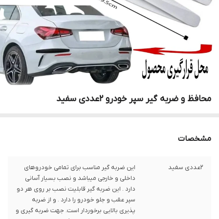
محافظ و ضربه گیر سپر خودرو 2عددی سفید
مشخصات
2عددی سفید
این ضربه گیر مناسب برای تمامی خودروهای
داخلی و خارجی میباشد و نصب بسیار آسانی
دارد . این ضربه گیر قابلیت نصب بر روی هر دو
سپر عقب و جلو خودرو را دارد . و از ضربه
پذیری بالایی برخوردار است. جهت ضربه گیری و