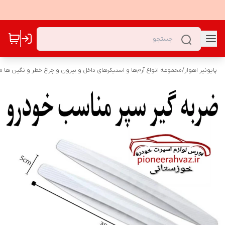
پایونیر اهواز
/
مجموعه انواع آرم‌ها و استیکرهای داخل و بیرون و چراغ خطر و نگین ها