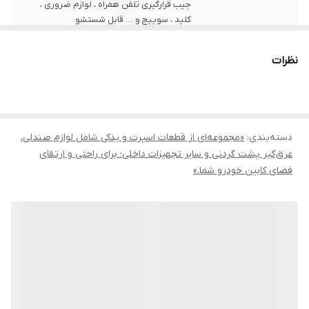
جیب قرارگیری تلفن همراه ، لوازم ضروری ،
کلید ، سوییچ و … قابل شستشو
نظرات
دسته‌بندی
:
«مجموعه‌ای از قطعات اسپرت و یدکی شامل لوازم صندلی،
عرق‌گیر پشت گردنی و سایر تجهیزات داخلی؛ برای راحتی و ارتقای
فضای کابین خودرو شما.»