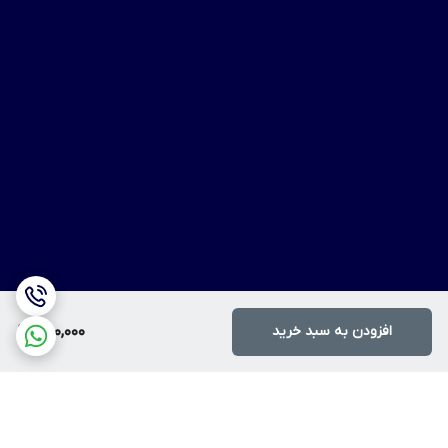
افزودن به سبد خرید
650,000