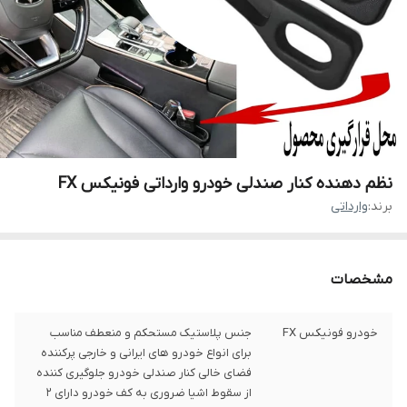
نظم دهنده کنار صندلی خودرو وارداتی فونیکس FX
برند:
وارداتی
مشخصات
خودرو فونیکس FX
جنس پلاستیک مستحکم و منعطف مناسب
برای انواع خودرو های ایرانی و خارجی پرکننده
فضای خالی کنار صندلی خودرو جلوگیری کننده
از سقوط اشیا ضروری به کف خودرو دارای 2