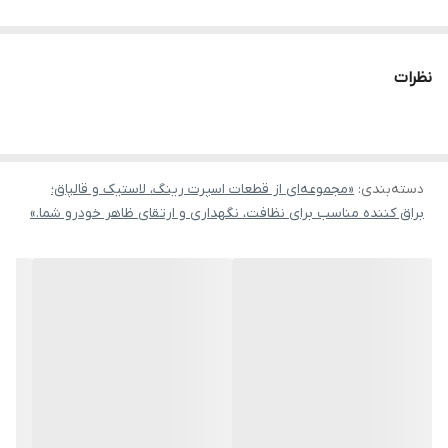
نظرات
دسته‌بندی
:
«مجموعه‌ای از قطعات اسپرت رینگ، لاستیک و قالپاق؛
براق کننده مناسب برای نظافت، نگهداری و ارتقای ظاهر خودرو شما.»