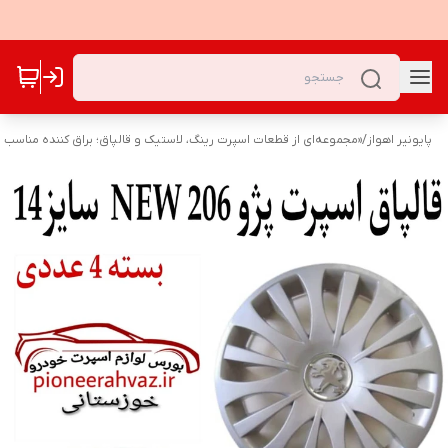
پایونیر اهواز
/
«مجموعه‌ای از قطعات اسپرت رینگ، لاستیک و قالپاق؛ براق کننده مناسب ب