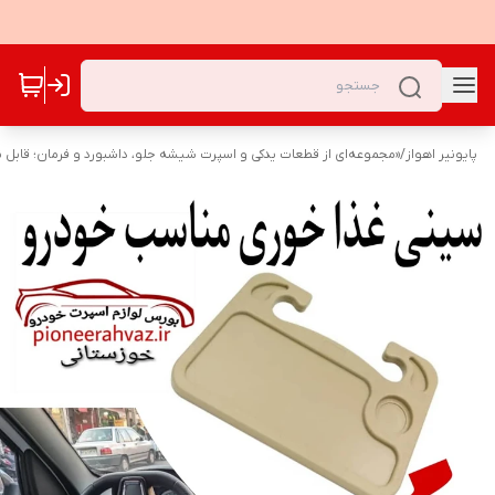
پایونیر اهواز
/
«مجموعه‌ای از قطعات یدکی و اسپرت شیشه جلو، داشبورد و فرمان؛ قابل نص