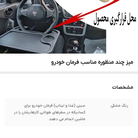
میز چند منظوره مناسب فرمان خودرو
مشخصات
رنگ مشکی
سینی (غذا و لپتاپ) فرمان خودرو برای
کسانیکه در سفرهای طولانی کارهایشان را در
ماشین انجام می دهند