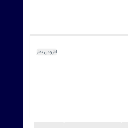
افزودن نظر