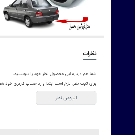
نظرات
شما هم درباره این محصول نظر خود را بنویسید.
برای ثبت نظر، لازم است ابتدا وارد حساب کاربری خود شو
افزودن نظر