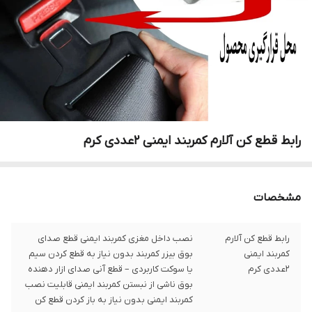
رابط قطع کن آلارم کمربند ایمنی 2عددی کرم
مشخصات
رابط قطع کن آلارم
نصب داخل مغزی کمربند ایمنی قطع صدای
کمربند ایمنی
بوق بیزر کمربند بدون نیاز به قطع کردن سیم
2عددی کرم
یا سوکت کاربردی – قطع آنی صدای ازار دهنده
بوق ناشی از نبستن کمربند ایمنی قابلیت نصب
کمربند ایمنی بدون نیاز به باز کردن قطع کن