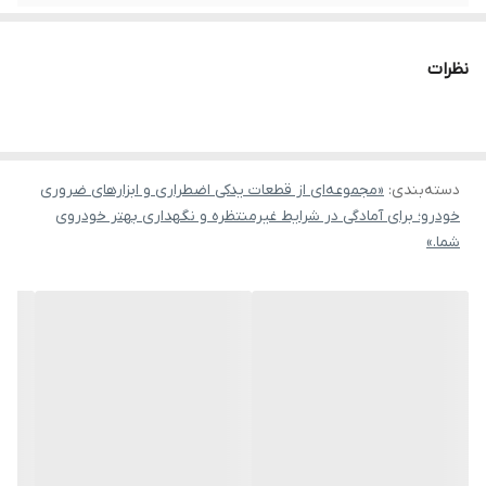
نظرات
دسته‌بندی
:
«مجموعه‌ای از قطعات یدکی اضطراری و ابزارهای ضروری
خودرو؛ برای آمادگی در شرایط غیرمنتظره و نگهداری بهتر خودروی
شما.»