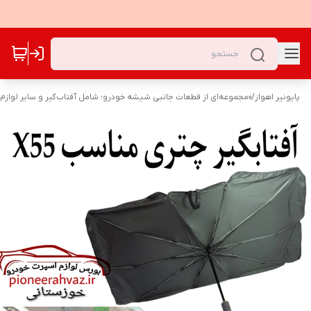
پایونیر اهواز
/
«مجموعه‌ای از قطعات جانبی شیشه خودرو؛ شامل آفتاب‌گیر و سایر لوازم ک