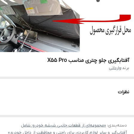
آفتابگیری جلو چتری مناسب X55 Pro
برند:
وارداتی
نظرات
دسته‌بندی
:
«مجموعه‌ای از قطعات جانبی شیشه خودرو؛ شامل
آفتاب‌گیر و سایر لوازم کاربردی برای راحتی و محافظت از داخل خودرو.»