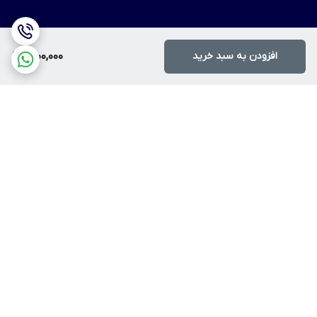
افزودن به سبد خرید
1,200,000
برگشت به بالا