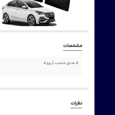
مشخصات
5 عددی مناسب آریزو 5
نظرات