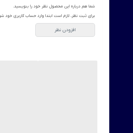
شما هم درباره این محصول نظر خود را بنویسید.
برای ثبت نظر، لازم است ابتدا وارد حساب کاربری خود شو
افزودن نظر