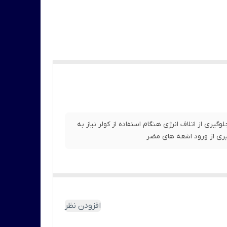
د جلوگیری از اتلاف انرژی هنگام استفاده از کولر نیاز به
ری از ورود اشعه های مضر
افزودن نظر