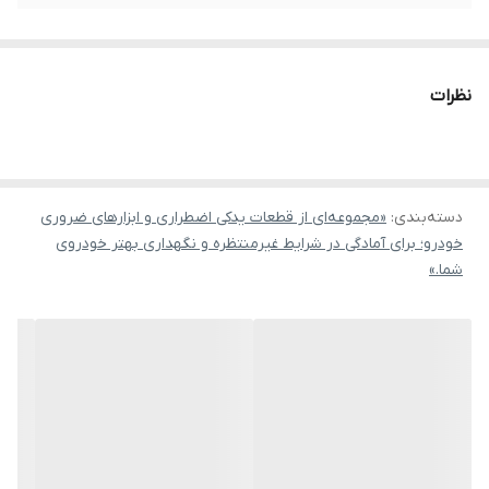
نظرات
دسته‌بندی
:
«مجموعه‌ای از قطعات یدکی اضطراری و ابزارهای ضروری
خودرو؛ برای آمادگی در شرایط غیرمنتظره و نگهداری بهتر خودروی
شما.»