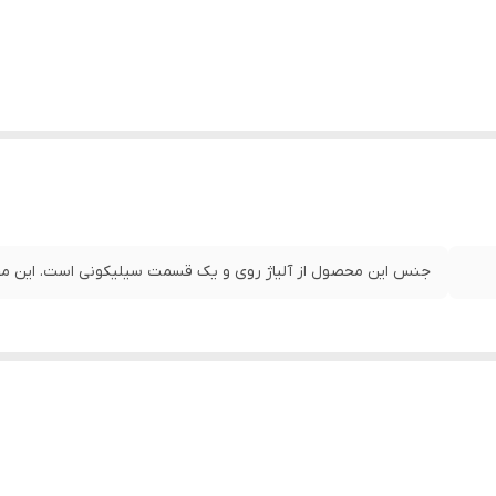
جنس این محصول از آلیاژ روی و یک قسمت سیلیکونی است. این مح