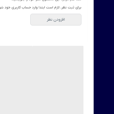
برای ثبت نظر، لازم است ابتدا وارد حساب کاربری خود شو
افزودن نظر