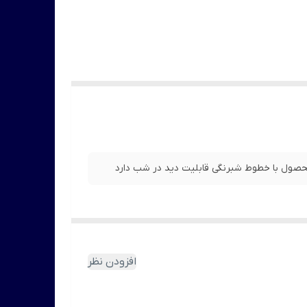
صول با خطوط شبرنگی قابلیت دید در شب دارد
افزودن نظر