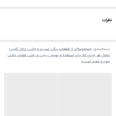
نظرات
دسته‌بندی
:
«مجموعه‌ای از قطعات یدکی، اسپرت و جانبی داخل کابین؛
شامل هر چیزی که برای استفاده و بهبود زیبایی و راحتی فضای داخلی
خودرو مفید است.»