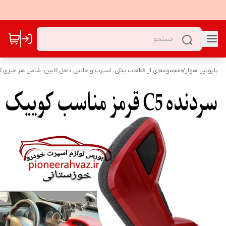
پایونیر اهواز
/
«مجموعه‌ای از قطعات یدکی، اسپرت و جانبی داخل کابین؛ شامل هر چیزی که