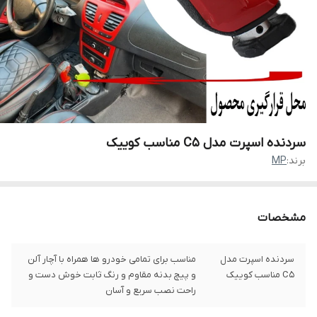
سردنده اسپرت مدل C5 مناسب کوییک
برند:
MP
مشخصات
سردنده اسپرت مدل
مناسب برای تمامی خودرو ها همراه با آچار آلن
C5 مناسب کوییک
و پیچ بدنه مقاوم و رنگ ثابت خوش دست و
راحت نصب سریع و آسان