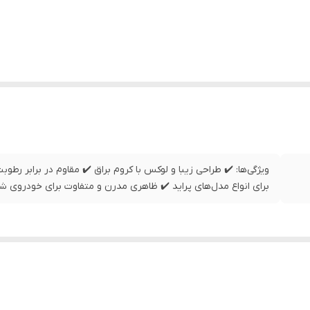
ویژگی‌ها: ✔️ طراحی زیبا و لوکس با کروم براق ✔️ مقاوم در برابر 
برای انواع مدل‌های پراید ✔️ ظاهری مدرن و متفاوت برای خودروی شم