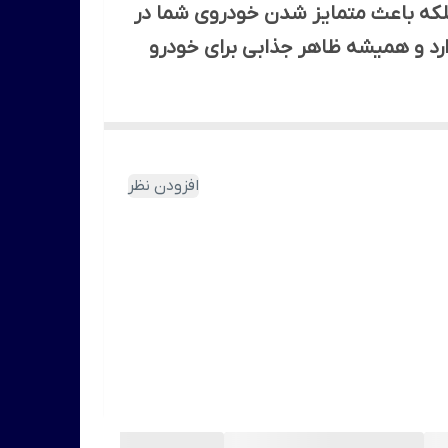
، بلکه باعث متمایز شدن خودروی شما در
ارد و همیشه ظاهر جذابی برای خودرو
افزودن نظر