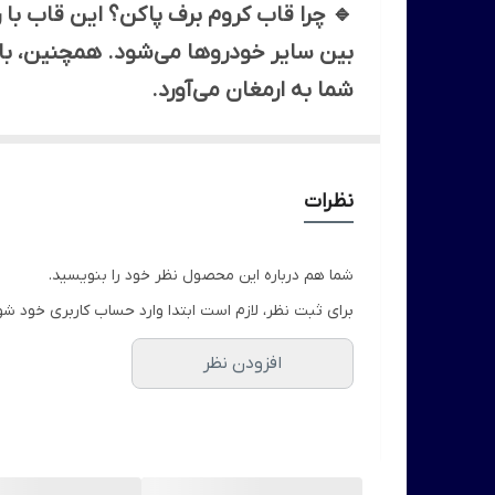
🔹 چرا قاب کروم برف پاکن؟ این قاب با 
بین سایر خودروها می‌شود. همچنین، با 
شما به ارمغان می‌آورد.
نظرات
شما هم درباره این محصول نظر خود را بنویسید.
برای ثبت نظر، لازم است ابتدا وارد حساب کاربری خود شو
افزودن نظر