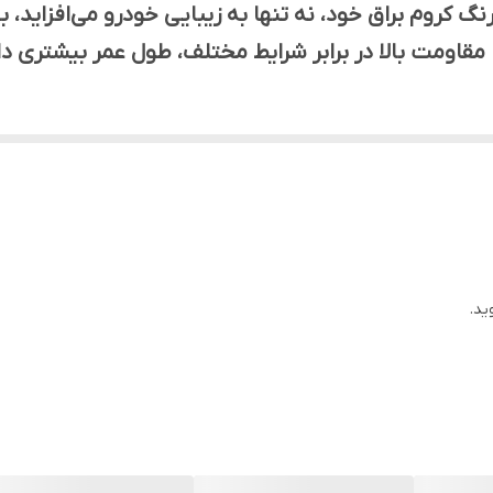
رنگ کروم براق خود، نه تنها به زیبایی خودرو می‌افزاید
مقاومت بالا در برابر شرایط مختلف، طول عمر بیشتری د
ید.