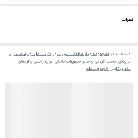
نظرات
دسته‌بندی
:
«مجموعه‌ای از قطعات اسپرت و یدکی شامل لوازم صندلی،
عرق‌گیر پشت گردنی و سایر تجهیزات داخلی؛ برای راحتی و ارتقای
فضای کابین خودرو شما.»