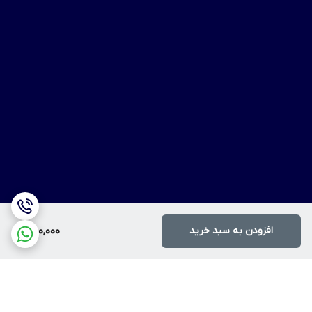
افزودن به سبد خرید
850,000