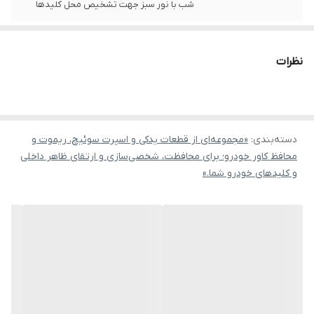
شب با نور سبز جهت تشخیص محل کلیدها
نظرات
دسته‌بندی
:
«مجموعه‌ای از قطعات یدکی و اسپرت سوئیچ، ریموت و
محافظ کاور خودرو؛ برای محافظت، شخصی‌سازی و ارتقای ظاهر داخلی
و کلیدهای خودرو شما.»