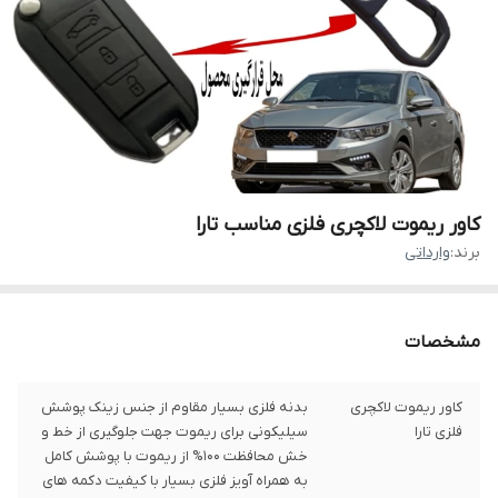
کاور ریموت لاکچری فلزی مناسب تارا
برند:
وارداتی
مشخصات
کاور ریموت لاکچری
بدنه فلزی بسیار مقاوم از جنس زینک پوشش
فلزی تارا
سیلیکونی برای ریموت جهت جلوگیری از خط و
خش محافظت 100% از ریموت با پوشش کامل
به همراه آویز فلزی بسیار با کیفیت دکمه های