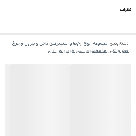
نظرات
دسته‌بندی
:
مجموعه انواع آرم‌ها و استیکرهای داخل و بیرون و چراغ
خطر و نگین ها مخصوص سپر خودرو قرار دارد