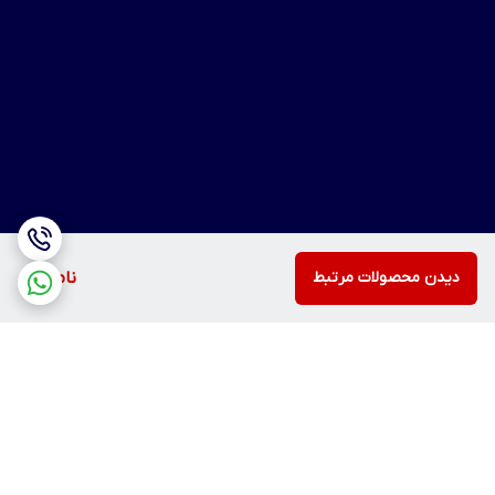
دیدن محصولات مرتبط
ناموجود