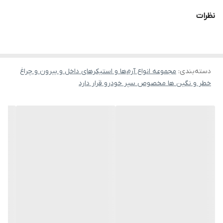
نظرات
دسته‌بندی
:
مجموعه انواع آرم‌ها و استیکرهای داخل و بیرون و چراغ
خطر و نگین ها مخصوص سپر خودرو قرار دارد