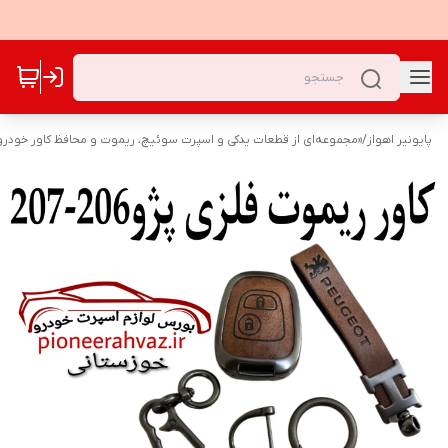
پایونیر اهواز
/
«مجموعه‌ای از قطعات یدکی و اسپرت سوئیچ، ریموت و محافظ کاور خودرو