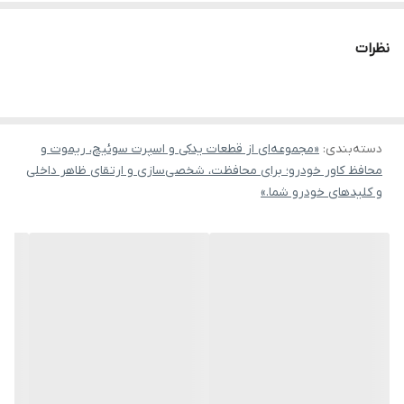
نظرات
دسته‌بندی
:
«مجموعه‌ای از قطعات یدکی و اسپرت سوئیچ، ریموت و
محافظ کاور خودرو؛ برای محافظت، شخصی‌سازی و ارتقای ظاهر داخلی
و کلیدهای خودرو شما.»