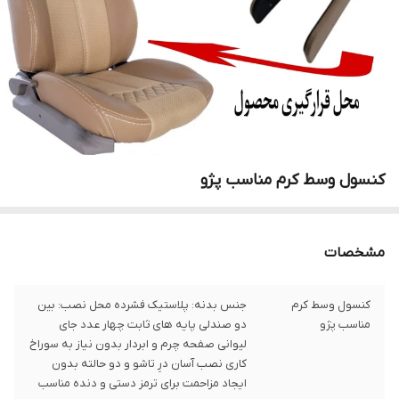
کنسول وسط کرم مناسب پژو
مشخصات
کنسول وسط کرم
جنس بدنه: پلاستیک فشرده محل نصب: بین
مناسب پژو
دو صندلی پایه های ثابت چهار عدد جای
لیوانی صفحه چرم و ابردار بدون نیاز به سوراخ
کاری نصب آسان درِ تاشو و دو حالته بدون
ایجاد مزاحمت برای ترمز دستی و دنده مناسب