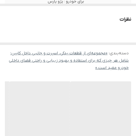
برای خودرو : پژو پارس
نظرات
دسته‌بندی
:
«مجموعه‌ای از قطعات یدکی، اسپرت و جانبی داخل کابین؛
شامل هر چیزی که برای استفاده و بهبود زیبایی و راحتی فضای داخلی
خودرو مفید است.»