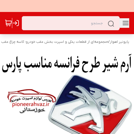
پایونیر اهواز
/
«مجموعه‌ای از قطعات یدکی و اسپرت بخش عقب خودرو؛ کاسه چراغ عقب و 