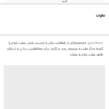
کنید
نظرات
دسته‌بندی
:
«مجموعه‌ای از قطعات یدکی و اسپرت بخش عقب خودرو؛
کاسه چراغ عقب و سنسور سپر و اگزوز برای محافظت، زیبایی و ارتقای
ظاهر عقب خودرو شما.»