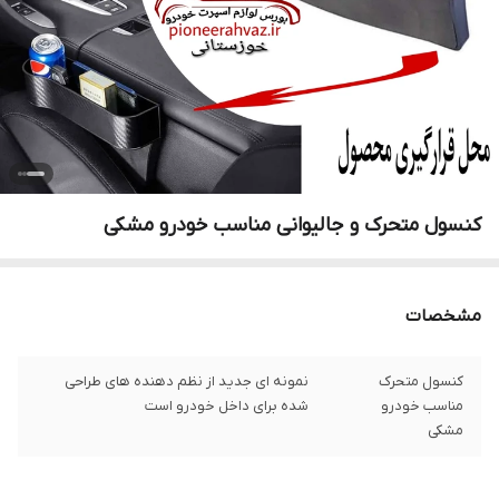
کنسول متحرک و جالیوانی مناسب خودرو مشکی
مشخصات
کنسول متحرک
نمونه ای جدید از نظم دهنده های طراحی
مناسب خودرو
شده برای داخل خودرو است
مشکی