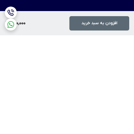
افزودن به سبد خرید
300,000
برگشت به بالا