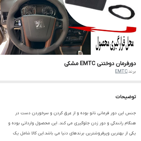
دورفرمان دوختنی EMTC مشکی
برند:
EMTC
توضیحات
جنس این دور فرمانی نانو بوده و از عرق کردن و سرخوردن دست در
هنگام رانندگی و دور زدن جلوگیری می کند. این محصول وارداتی بوده و
یکی از بهترین وپرفروشترین برندهای دنیا می باشد.این کالا شامل یک