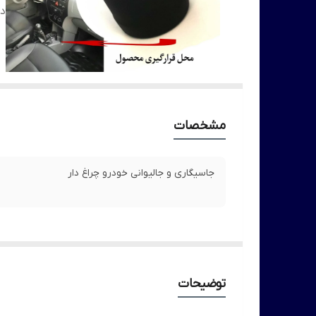
دا
مشخصات
جاسیگاری و جالیوانی خودرو چراغ دار
توضیحات