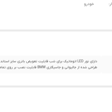
ر
:
خودرو
دارای نور LED اتوماتیک برای شب قابلیت تعویض باتری سایز
طراحی شده از جالیوانی و جاسیگاری BMW قابلیت نصب بر روی تمامی مدل های خودرو