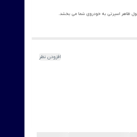
حصول ظاهر اسپرتی به خودروی شما می بخشد.
ده کنید.
افزودن نظر