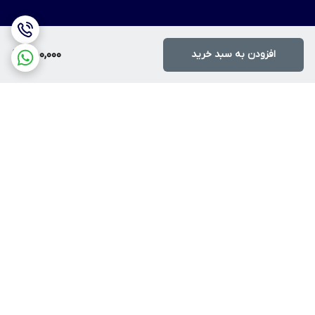
افزودن به سبد خرید
450,000
برگشت به بالا