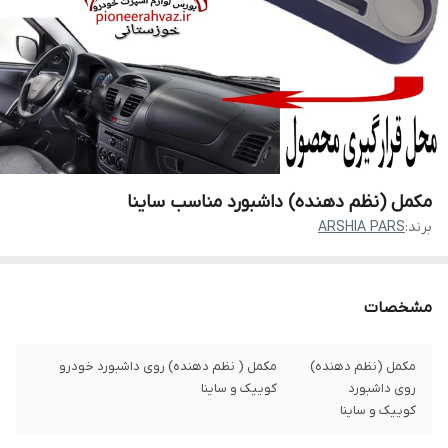
مکمل (نظم دهنده) داشبورد مناسب ساینا
برند:
ARSHIA PARS
مشخصات
مکمل (نظم دهنده)
مکمل ( نظم دهنده) روی داشبورد خودرو
روی داشبورد
کوییک و ساینا
کوییک و ساینا