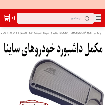
پایونیر اهواز
/
«مجموعه‌ای از قطعات یدکی و اسپرت شیشه جلو، داشبورد و فرمان؛ قابل نص