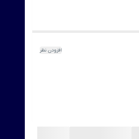
افزودن نظر