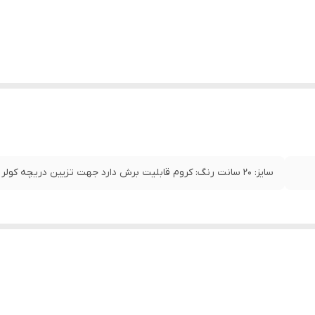
سایز: 20 سانت رنگ: کروم قابلیت برش دارد جهت تزیین دریچه کولر