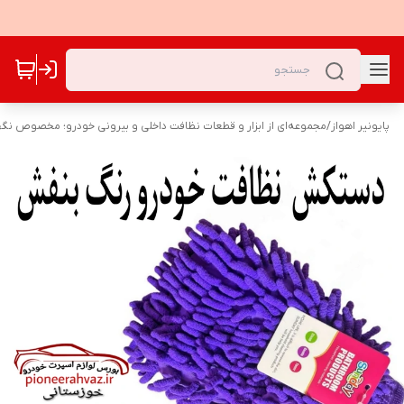
پایونیر اهواز
/
مجموعه‌ای از ابزار و قطعات نظافت داخلی و بیرونی خودرو؛ مخصوص نگهد