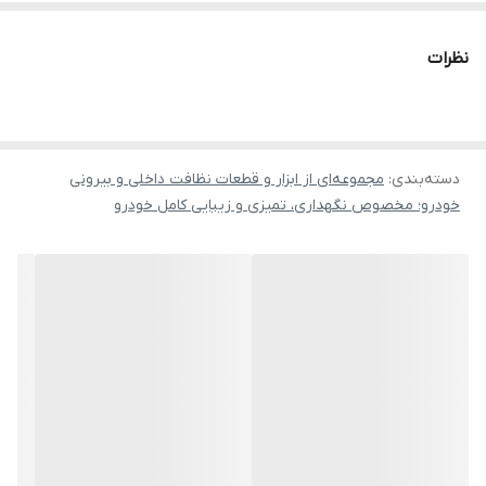
نظرات
دسته‌بندی
:
مجموعه‌ای از ابزار و قطعات نظافت داخلی و بیرونی
خودرو؛ مخصوص نگهداری، تمیزی و زیبایی کامل خودرو