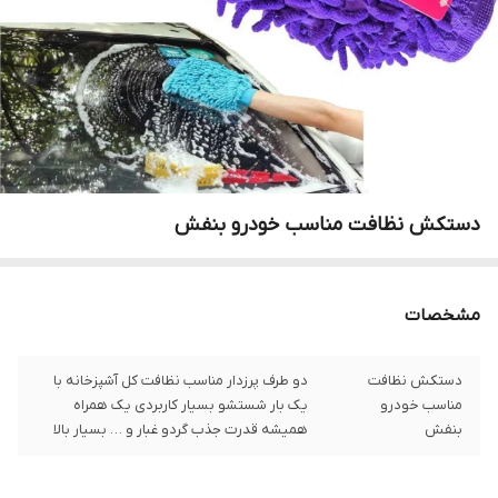
دستکش نظافت مناسب خودرو بنفش
مشخصات
دستکش نظافت
دو طرف پرزدار مناسب نظافت کل آشپزخانه با
مناسب خودرو
یک بار شستشو بسیار کاربردی یک همراه
بنفش
همیشه قدرت جذب گردو غبار و … بسیار بالا