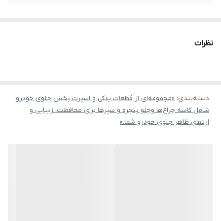
نظرات
دسته‌بندی
:
«مجموعه‌ای از قطعات یدکی و اسپرت بخش جلوی خودرو؛
شامل کاسه چراغ‌ها وجلو پنجره و سپرها برای محافظت، زیبایی و
ارتقای ظاهر جلوی خودرو شما.»