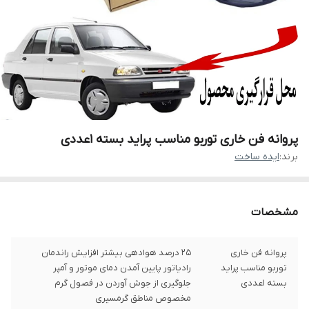
پروانه فن خاری توربو مناسب پراید بسته 1عددی
برند:
ایده ساخت
مشخصات
پروانه فن خاری
۲۵ درصد هوادهی بیشتر افزایش راندمان
توربو مناسب پراید
رادیاتور پایین آمدن دمای موتور و آمپر
بسته 1عددی
جلوگیری از جوش آوردن در فصول گرم
مخصوص مناطق گرمسیری