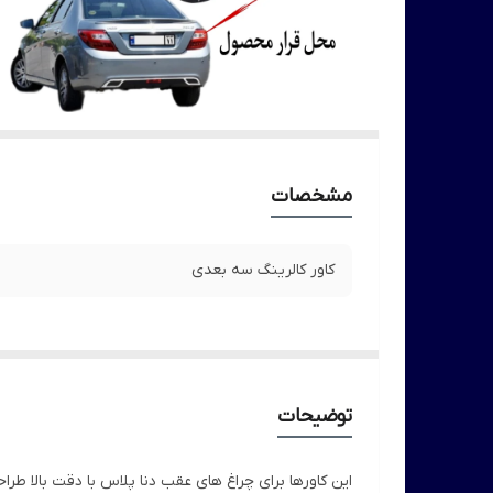
مشخصات
کاور کالرینگ سه بعدی
توضیحات
این کاورها برای چراغ های عقب دنا پلاس با دقت بالا 