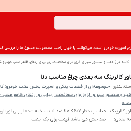
سپرت خودرو است. می‌توانید با خیال راحت محصولات متنوع ما را بررسی کنید
اسه چراغ عقب و سنسور سپر و اگزوز برای محافظت، زیبایی و ارتقای ظاهر عقب خودرو شم
اور کالرینگ سه بعدی چراغ مناسب دنا
ته‌بندی
:
«مجموعه‌ای از قطعات یدکی و اسپرت بخش عقب خودرو؛ کا
ب و سنسور سپر و اگزوز برای محافظت، زیبایی و ارتقای ظاهر عقب خ
ا.»
ور کالرینگ
مناسب خطر ۲۰۷ کاملا ضد آب ساخته شده از پلی اور
ه بعدی
:
ضد خش می باشد قیمت برای یک جفت