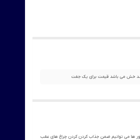
کاور ها می توانیم ضمن جذاب کردن کردن چراغ های عقب