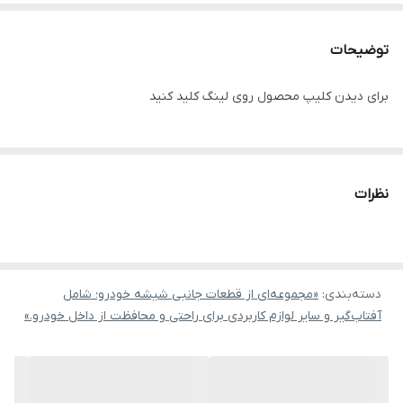
توضیحات
برای دیدن کلیپ محصول روی لینگ کلید کنید
نظرات
دسته‌بندی
:
«مجموعه‌ای از قطعات جانبی شیشه خودرو؛ شامل
آفتاب‌گیر و سایر لوازم کاربردی برای راحتی و محافظت از داخل خودرو.»