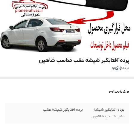
پرده آفتابگیر شیشه عقب مناسب شاهین
برند:
ایکوو
مشخصات
پرده آفتابگیر شیشه
پرده آفتابگیر شیشه عقب
عقب مناسب شاهین