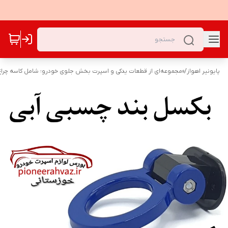
پایونیر اهواز
/
«مجموعه‌ای از قطعات یدکی و اسپرت بخش جلوی خودرو؛ شامل کاسه چراغ‌ه