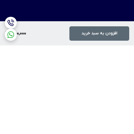
افزودن به سبد خرید
450,000
برگشت به بالا