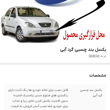
بکسل بند چسبی گرد آبی
برند:
sparco
مشخصات
بکسل بند چسبی
قابل نصب برای تمام خودرو ها رنگ ثابت دارای
گرد آبی
رنگبندی های متنوع جنس پلاستیک فشرده
بدون قابلیت بکسل کردن نمای زیبا و جذاب
برای خودرو شما نصب آسان فروش به قیمت