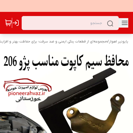
پایونیر اهواز
/
«مجموعه‌ای از قطعات یدکی ایمنی و ضد سرقت؛ برای حفاظت بهتر و افزا