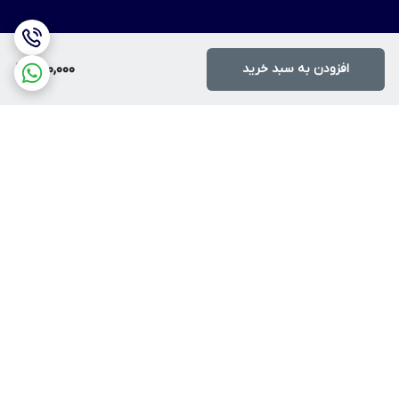
افزودن به سبد خرید
400,000
برگشت به بالا