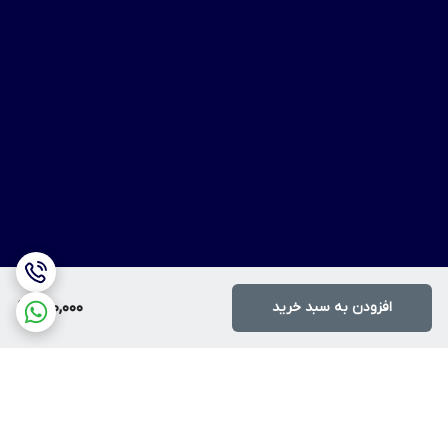
افزودن به سبد خرید
700,000