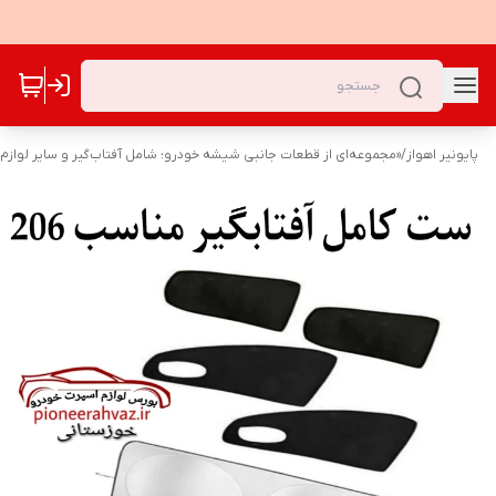
پایونیر اهواز
/
«مجموعه‌ای از قطعات جانبی شیشه خودرو؛ شامل آفتاب‌گیر و سایر لوازم ک