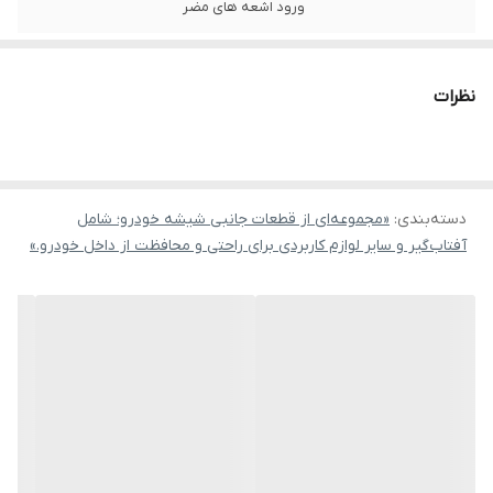
ورود اشعه های مضر
نظرات
دسته‌بندی
:
«مجموعه‌ای از قطعات جانبی شیشه خودرو؛ شامل
آفتاب‌گیر و سایر لوازم کاربردی برای راحتی و محافظت از داخل خودرو.»