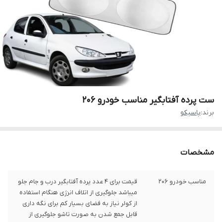
ست پرده آفتابگیر مناسب خودرو 206
برند:
پاسیکو
مشخصات
مناسب خودرو 206
قیمت برای 4 عدد پرده آفتابگیر درب و جام جلو
میباشد جلوگیری از اتلاف انرژی هنگام استفاده
از کولر نیاز به فضای بسیار کم برای نگه داری
قابل جمع شدن به صورت تاشو جلوگیری از