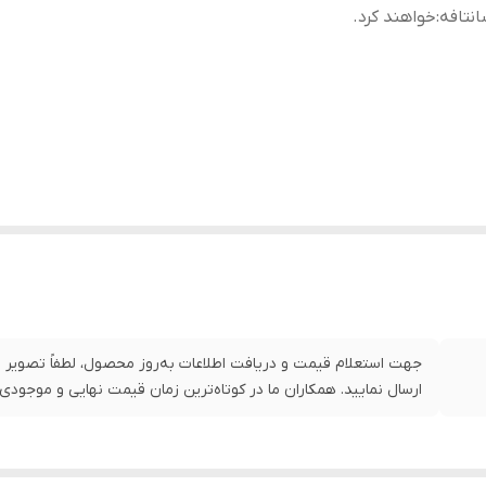
نتافه
:
خواهند کرد.
جهت استعلام قیمت و دریافت اطلاعات به‌روز محصول، لطفاً تصویر ی
ارسال نمایید. همکاران ما در کوتاه‌ترین زمان قیمت نهایی و موجودی 