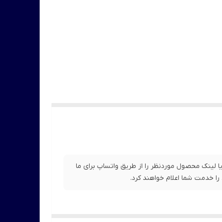
ا لینک محصول موردنظر را از طریق واتساپ برای ما
را خدمت شما اعلام خواهند کرد.