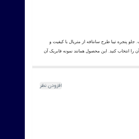
 پنجره تیبا طرح سانتافه از متریال با کیفیت و
ا انتخاب کنید. این محصول همانند نمونه فابریک آن
افزودن نظر