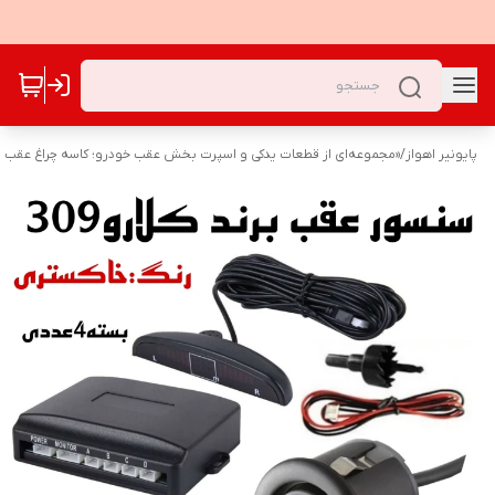
پایونیر اهواز
/
«مجموعه‌ای از قطعات یدکی و اسپرت بخش عقب خودرو؛ کاسه چراغ عقب و 