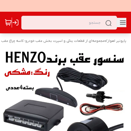
پایونیر اهواز
/
«مجموعه‌ای از قطعات یدکی و اسپرت بخش عقب خودرو؛ کاسه چراغ عقب و 