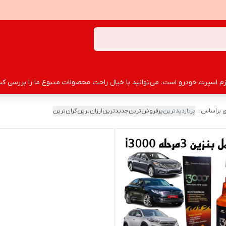
سپرت خودرو است. می‌توانید با خیال راحت محصولات متنوع ما را بررسی کنید
 براساس:
پربازدیدترین
پرفروش‌ترین
جدیدترین
ارزان‌ترین
گران‌ترین