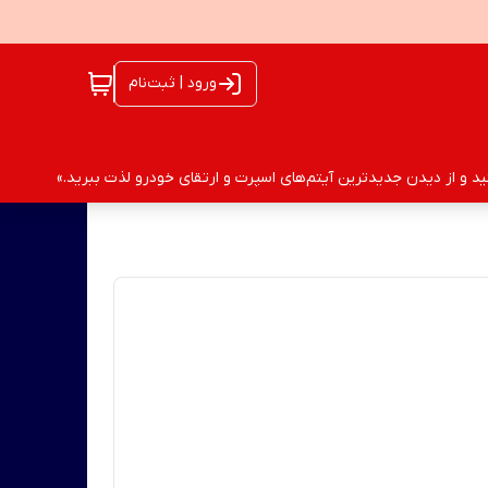
ورود | ثبت‌نام
 و از دیدن جدیدترین آیتم‌های اسپرت و ارتقای خودرو لذت ببرید.»