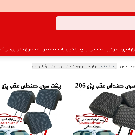
سپرت خودرو است. می‌توانید با خیال راحت محصولات متنوع ما را بررسی کنید
 براساس:
پربازدیدترین
پرفروش‌ترین
جدیدترین
ارزان‌ترین
گران‌ترین