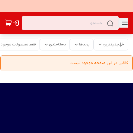
جدیدترین
برندها
دسته‌بندی
فقط محصولات موجود
کالایی در این صفحه موجود نیست