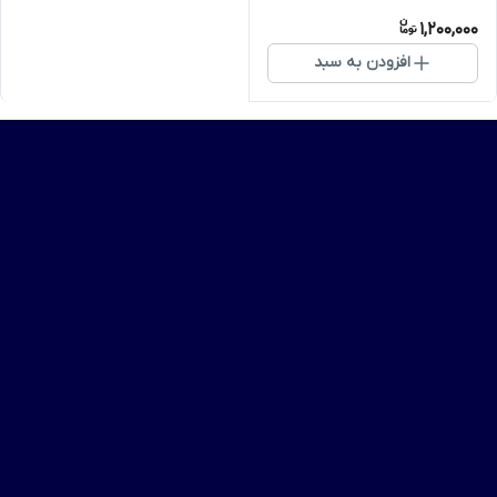
1,200,000
افزودن به سبد